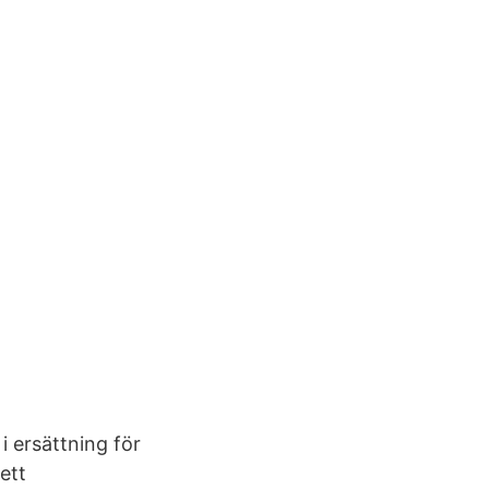
 i ersättning för
ett