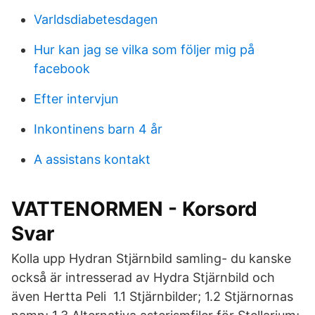
Varldsdiabetesdagen
Hur kan jag se vilka som följer mig på
facebook
Efter intervjun
Inkontinens barn 4 år
A assistans kontakt
VATTENORMEN - Korsord
Svar
Kolla upp Hydran Stjärnbild samling- du kanske
också är intresserad av Hydra Stjärnbild och
även Hertta Peli 1.1 Stjärnbilder; 1.2 Stjärnornas