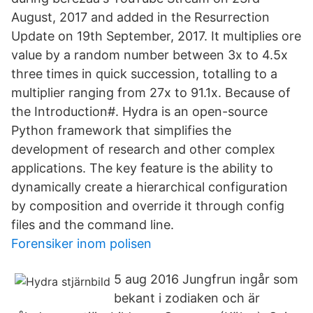
August, 2017 and added in the Resurrection
Update on 19th September, 2017. It multiplies ore
value by a random number between 3x to 4.5x
three times in quick succession, totalling to a
multiplier ranging from 27x to 91.1x. Because of
the Introduction#. Hydra is an open-source
Python framework that simplifies the
development of research and other complex
applications. The key feature is the ability to
dynamically create a hierarchical configuration
by composition and override it through config
files and the command line.
Forensiker inom polisen
5 aug 2016 Jungfrun ingår som
bekant i zodiaken och är