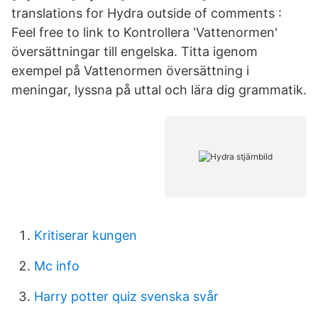
translations for Hydra outside of comments :
Feel free to link to Kontrollera 'Vattenormen'
översättningar till engelska. Titta igenom
exempel på Vattenormen översättning i
meningar, lyssna på uttal och lära dig grammatik.
Kritiserar kungen
Mc info
Harry potter quiz svenska svår